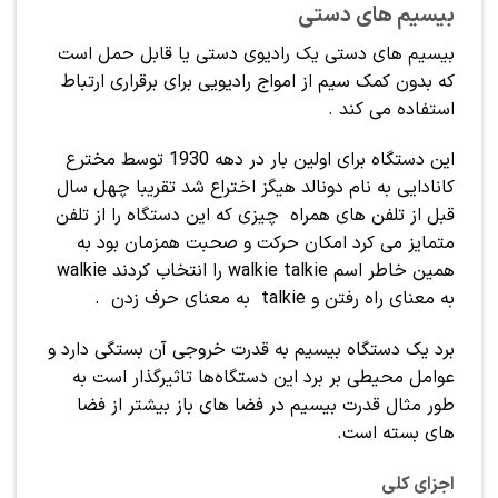
بیسیم های دستی
بیسیم های دستی یک رادیوی دستی یا قابل حمل است
که بدون کمک سیم از امواج رادیویی برای برقراری ارتباط
استفاده می کند .
این دستگاه برای اولین بار در دهه 1930 توسط مخترع
کانادایی به نام دونالد هیگز اختراع شد تقریبا چهل سال
قبل از تلفن های همراه چیزی که این دستگاه را از تلفن
متمایز می کرد امکان حرکت و صحبت همزمان بود به
همین خاطر اسم walkie talkie را انتخاب کردند walkie
به معنای راه رفتن و talkie به معنای حرف زدن .
برد یک دستگاه بیسیم به قدرت خروجی آن بستگی دارد و
عوامل محیطی بر برد این دستگاه‌ها تاثیرگذار است به
طور مثال قدرت بیسیم در فضا های باز بیشتر از فضا
های بسته است.
اجزای کلی