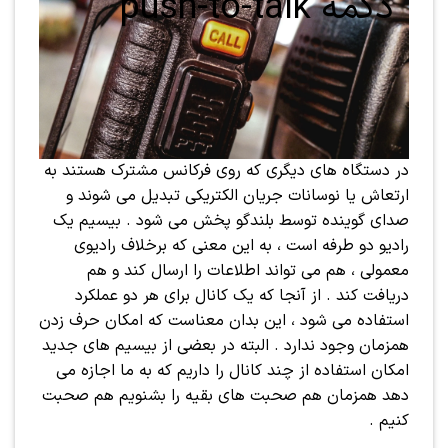
دکمه push-to-talk
در دستگاه های دیگری که روی فرکانس مشترک هستند به
ارتعاش یا نوسانات جریان الکتریکی تبدیل می شوند و
صدای گوینده توسط بلندگو پخش می شود . بیسیم یک
رادیو دو طرفه است ، به این معنی که برخلاف رادیوی
معمولی ، هم می تواند اطلاعات را ارسال کند و هم
دریافت کند . از آنجا که یک کانال برای هر دو عملکرد
استفاده می شود ، این بدان معناست که امکان حرف زدن
همزمان وجود ندارد . البته در بعضی از بیسیم های جدید
امکان استفاده از چند کانال را داریم که به ما اجازه می
دهد همزمان هم صحبت های بقیه را بشنویم هم صحبت
کنیم .