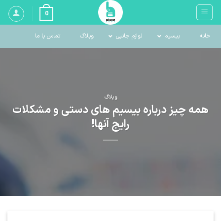
Ski
0
t
conten
خانه
بیسیم
لوازم جانبی
وبلاگ
تماس با ما
وبلاگ
همه چیز درباره بیسیم های دستی و مشکلات
رایج آنها!