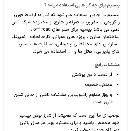
بیسیم برای چه کار هایی استفاده میشه ؟
بیسیم در جایی استفاده می شود که نیاز به ارتباط فوری
و گروهی یا مقرون به صرفه و خارج از محدوده شبکه آنتن
دهی می باشد بیسیم برای سفر های off road ،
ساختمان سازی ، پروژه های عمرانی، کارخانجات ، کمپینگ
، سازمان های محافظتی و درمانی، مسافرت ها ، سالن
های پذیرایی ، هتل ها و …. استفاده می شود.
مشکلات رایج
از دست دادن پوشش
عملکرد ضعیف
و بوق مداوم رادیوییاین مشکلات ناشی از خالی شدن
باتری است.
توصیه ی ما این است که همیشه از شارژ بودن بیسیم
خود مطمعن باشید و برای عملکرد بهتر هر سال باتری
دستگاه خود را عوض کنید.