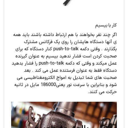
کار با بیسیم
اگر چند نفر بخواهند با هم ارتباط داشته باشند باید همه
ی آنها دستگاه هایشان را روی یک فرکانس مشترک
بگذارند . وقتی دکمه push-to-talk کنار دستگاه که برای
صحبت کردن است فشار ندهید بیسیم به عنوان گیرنده
عمل میکند و وقتی که دکمه push-to-talk را فشار بدهید
دستگاه فقط به عنوان فرستنده عمل می کند . بعد
صحبت های شما تبدیل به امواج الکترومغناطیسی می
شود و بنابراین با سرعت نور یعنی186000 مایل در ثانیه
حرکت می کنند.