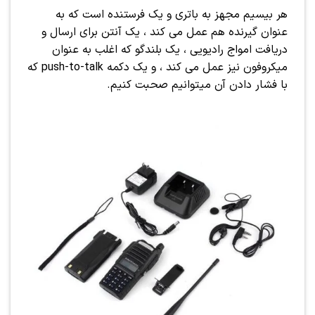
هر بیسیم مجهز به باتری و یک فرستنده است که به
عنوان گیرنده هم عمل می کند ، یک آنتن برای ارسال و
دریافت امواج رادیویی ، یک بلندگو که اغلب به عنوان
میکروفون نیز عمل می کند ، و یک دکمه push-to-talk که
با فشار دادن آن میتوانیم صحبت کنیم.