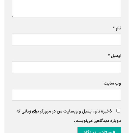
نام
*
ایمیل
*
وب‌ سایت
ذخیره نام، ایمیل و وبسایت من در مرورگر برای زمانی که
دوباره دیدگاهی می‌نویسم.