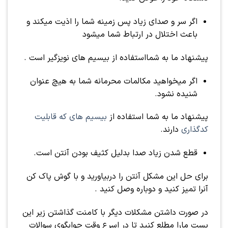
اگر سر و صدای زیاد پس زمینه شما را اذیت میکند و
باعث اختلال در ارتباط شما میشود
پیشنهاد ما به شمااستفاده از بیسیم های نویزگیر است .
اگر میخواهید مکالمات محرمانه شما به هیچ عنوان
شنیده نشود.
پیشنهاد ما به شما استفاده از
بیسیم های که قابلیت
کدگذاری
دارند.
قطع شدن زیاد صدا بدلیل کثیف بودن آنتن است.
برای حل این مشکل آنتن را دربیاورید و با گوش پاک کن
آنرا تمیز کنید و دوباره وصل کنید .
در صورت داشتن مشکلات دیگر با کامنت گذاشتن زیر این
پست مارا مطلع کنید تا در اسرع وقت جوابگوی سوالات