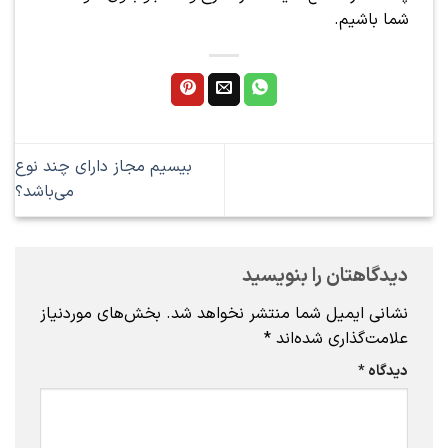
شما باشیم.
بیسیم مجاز دارای چند نوع
می‌باشد؟
دیدگاهتان را بنویسید
نشانی ایمیل شما منتشر نخواهد شد.
بخش‌های موردنیاز
علامت‌گذاری شده‌اند
*
دیدگاه
*