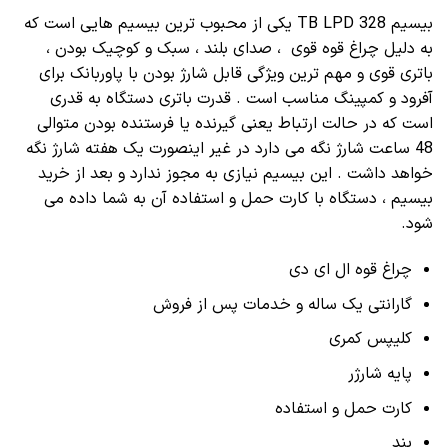
بیسیم TB LPD 328 یکی از محبوب ترین بیسیم هایی است که
به دلیل چراغ قوه قوی ، صدای بلند ، سبک و کوچیک بودن ،
باتری قوی و مهم ترین ویژگی قابل شارژ بودن با پاوربانک برای
آفرود و کمپینگ مناسب است . قدرت باتری دستگاه به قدری
است که در حالت ارتباط یعنی گیرنده یا فرستنده بودن متوالی
48 ساعت شارژ نگه می دارد در غیر اینصورت یک هفته شارژ نگه
خواهد داشت . این بیسیم نیازی به مجوز ندارد و بعد از خرید
بیسیم ، دستگاه با کارت حمل و استفاده آن به شما داده می
شود.
چراغ قوه ال ای دی
گارانتی یک ساله و خدمات پس از فروش
کلیپس کمری
پایه شارژر
کارت حمل و استفاده
بند