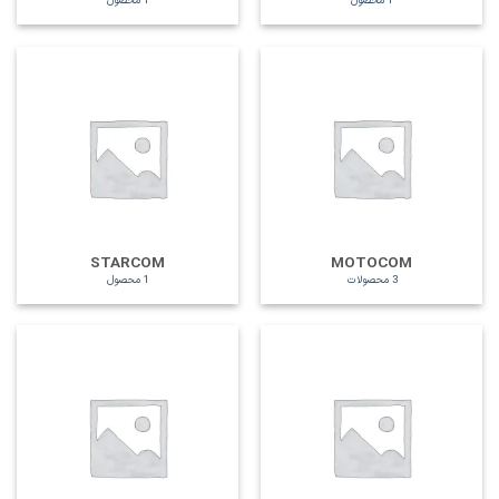
1 محصول
1 محصول
STARCOM
MOTOCOM
3 محصولات
1 محصول